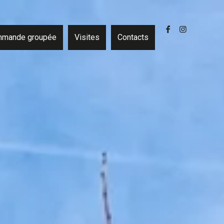
mande groupée
Visites
Contacts