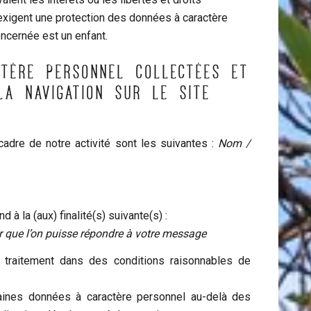
xigent une protection des données à caractère
ncernée est un enfant.
CTÈRE PERSONNEL COLLECTÉES ET
LA NAVIGATION SUR LE SITE
adre de notre activité sont les suivantes :
Nom /
 à la (aux) finalité(s) suivante(s) :
 que l’on puisse répondre à votre message
 traitement dans des conditions raisonnables de
aines données à caractère personnel au-delà des