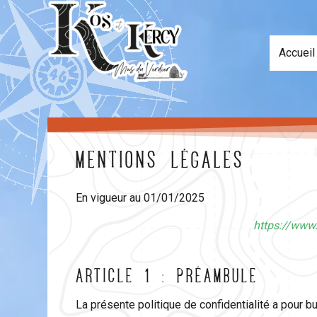
Accueil
Mentions légales
En vigueur au 01/01/2025
https://www.
ARTICLE 1 : PRÉAMBULE
La présente politique de confidentialité a pour but